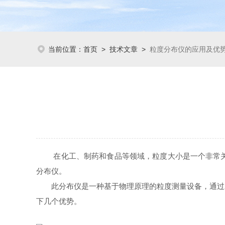
当前位置：
首页
>
技术文章
>
粒度分布仪的应用及优
在化工、制药和食品等领域，粒度大小是一个非常关键
分布仪。
此分布仪是一种基于物理原理的粒度测量设备，通过对
下几个优势。