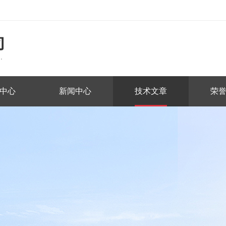
中心
新闻中心
技术文章
荣