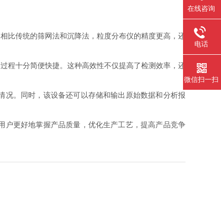
在线咨询
相比传统的筛网法和沉降法，粒度分布仪的精度更高，还
电话
过程十分简便快捷。这种高效性不仅提高了检测效率，还
微信扫一扫
情况。同时，该设备还可以存储和输出原始数据和分析报
用户更好地掌握产品质量，优化生产工艺，提高产品竞争