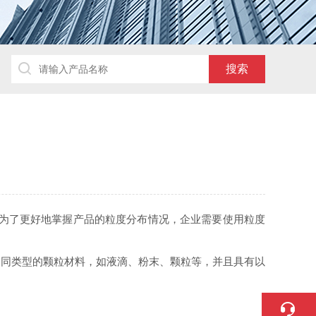
为了更好地掌握产品的粒度分布情况，企业需要使用粒度
同类型的颗粒材料，如液滴、粉末、颗粒等，并且具有以