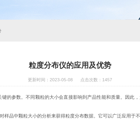
势
粒度分布仪的应用及优势
更新时间：2023-05-08 点击次数：1457
的参数。不同颗粒的大小会直接影响到产品性能和质量。因此，
样品中颗粒大小的分析来获得粒度分布数据。它可以广泛应用于不