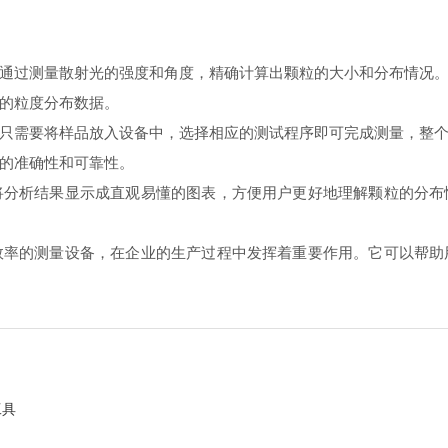
过测量散射光的强度和角度，精确计算出颗粒的大小和分布情况。
的粒度分布数据。
需要将样品放入设备中，选择相应的测试程序即可完成测量，整个
的准确性和可靠性。
析结果显示成直观易懂的图表，方便用户更好地理解颗粒的分布
的测量设备，在企业的生产过程中发挥着重要作用。它可以帮助
工具