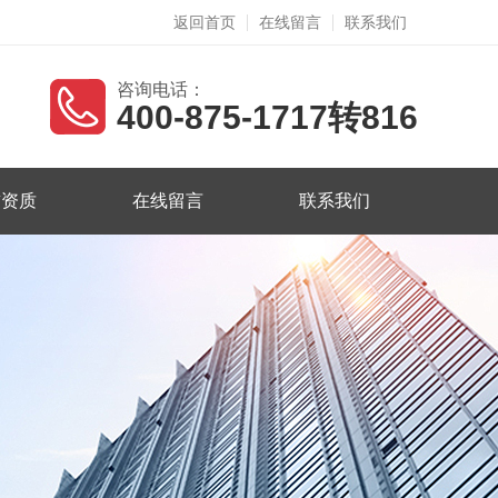
返回首页
在线留言
联系我们
咨询电话：
400-875-1717转816
誉资质
在线留言
联系我们