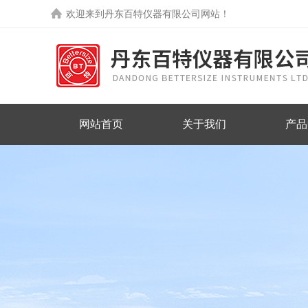
欢迎来到丹东百特仪器有限公司网站！
网站首页
关于我们
产品