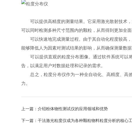
可以提供高精度的测量结果。它采用激光散射技术，通
可以同时检测多种尺寸范围内的颗粒，从而得到更加全面
可以快速地完成测量过程。由于其自动化程度较高，只
能够降低人为因素对测试结果的影响，从而确保测量数据
可以提供直观的粒度分布图像。通过软件系统可以将分
告，以满足用户对数据处理和记录的需求。
总之，粒度分布仪作为一种全自动化、高精度、高效率
力。
上一篇：
介绍粉体物性测试仪的应用领域和优势
下一篇：
干法激光粒度仪成为各种颗粒物料粒度分析的核心