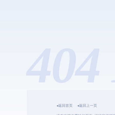
404 
◂返回首页
◂返回上一页