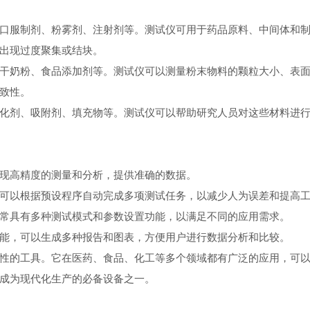
服制剂、粉雾剂、注射剂等。测试仪可用于药品原料、中间体和制
出现过度聚集或结块。
奶粉、食品添加剂等。测试仪可以测量粉末物料的颗粒大小、表面
致性。
剂、吸附剂、填充物等。测试仪可以帮助研究人员对这些材料进行
现高精度的测量和分析，提供准确的数据。
以根据预设程序自动完成多项测试任务，以减少人为误差和提高工
具有多种测试模式和参数设置功能，以满足不同的应用需求。
，可以生成多种报告和图表，方便用户进行数据分析和比较。
的工具。它在医药、食品、化工等多个领域都有广泛的应用，可以
成为现代化生产的必备设备之一。