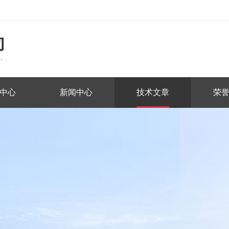
中心
新闻中心
技术文章
荣