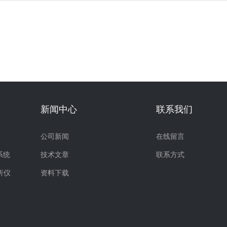
新闻中心
联系我们
公司新闻
在线留言
系统
技术文章
联系方式
析仪
资料下载