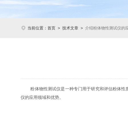
当前位置：
首页
>
技术文章
>
介绍粉体物性测试仪的
粉体物性测试仪是一种专门用于研究和评估粉体性质的
仪的应用领域和优势。