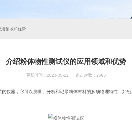
应用领域和优势
介绍粉体物性测试仪的应用领域和优势
更新时间：2023-05-22 点击次数：2688
仪器，它可以测量、分析和记录粉体材料的多项物理特性，如密