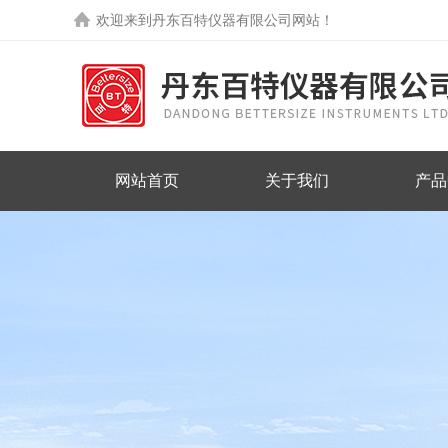
欢迎来到丹东百特仪器有限公司网站！
网站首页
关于我们
产品