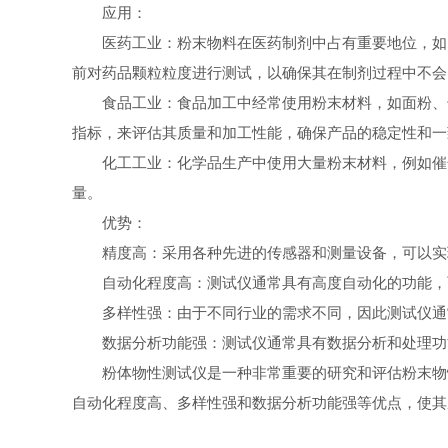
应用：
医药工业：粉末物料在医药制剂中占有重要地位，如口
前对药品颗粒粒度进行测试，以确保其在制剂过程中不会
食品工业：食品加工中经常使用粉末材料，如面粉、干
指标，来评估其质量和加工性能，确保产品的稳定性和一
化工工业：化学品生产中使用大量粉末材料，例如催化
量。
优势：
精度高：采用各种先进的传感器和测量设备，可以实
自动化程度高：测试仪通常具有高度自动化的功能，可
多样性强：由于不同行业的需求不同，因此测试仪通常
数据分析功能强：测试仪通常具有数据分析和处理功能
粉体物性测试仪是一种非常重要的研究和评估粉末物性
自动化程度高、多样性强和数据分析功能强等优点，使其