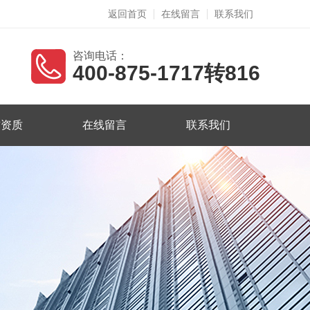
返回首页
在线留言
联系我们
咨询电话：
400-875-1717转816
誉资质
在线留言
联系我们