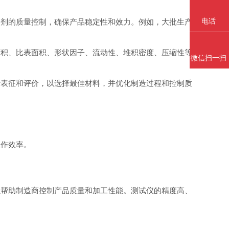
电话
剂的质量控制，确保产品稳定性和效力。例如，大批生产
积、比表面积、形状因子、流动性、堆积密度、压缩性等
微信扫一扫
表征和评价，以选择最佳材料，并优化制造过程和控制质
作效率。
帮助制造商控制产品质量和加工性能。测试仪的精度高、