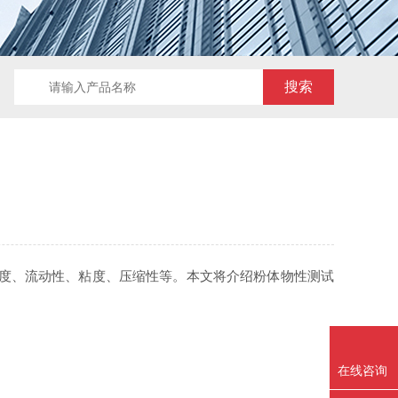
度、流动性、粘度、压缩性等。本文将介绍粉体物性测试
在线咨询