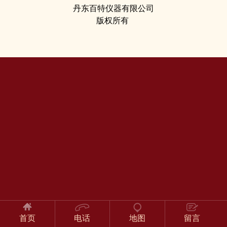
丹东百特仪器有限公司
版权所有
首页
电话
地图
留言