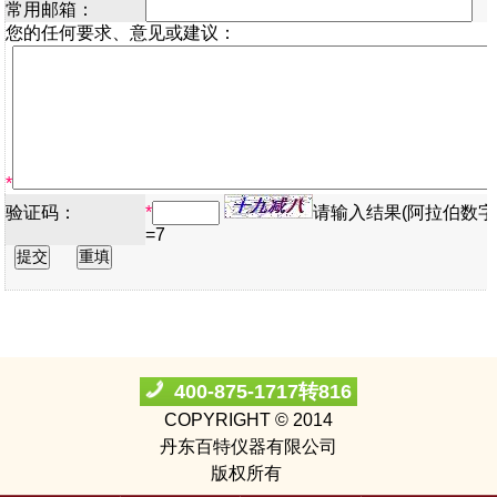
常用邮箱：
您的任何要求、意见或建议：
*
验证码：
*
请输入结果(阿拉伯数字
=7
400-875-1717转816
COPYRIGHT © 2014
丹东百特仪器有限公司
版权所有