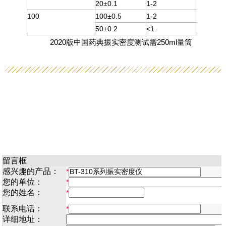
20±0.1
1-2
100
100±0.5
1-2
50±0.2
<1
2020版中国药典振实密度测试需250ml量筒
留言框
感兴趣的产品：
*
您的单位：
*
您的姓名：
*
联系电话：
*
详细地址：