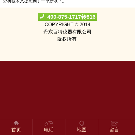
分析技术又提高到了一个新水平。
400-875-1717转816
COPYRIGHT © 2014
丹东百特仪器有限公司
版权所有
首页
电话
地图
留言