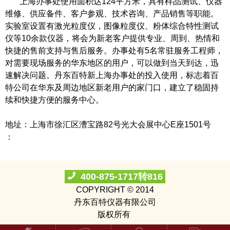
上海办事处使用面积达124平方米，具有样品测试、仪器
维修、供应备件、客户参观、技术咨询、产品销售等职能。
实验室设置有激光粒度仪，图像粒度仪、粉体综合特性测试
仪等10余款仪器，将会为新老客户提供专业、周到、热情和
快捷的售前支持与售后服务。办事处有5名常驻服务工程师，
对需要现场服务的华东地区的用户，可以做到当天到达，迅
速解决问题。丹东百特新上海办事处的投入使用，标志着百
特公司在华东及周边地区新老用户的家门口，建立了稳固持
续和快捷方便的服务中心。
地址：上海市徐汇区漕宝路82号光大会展中心E座1501号
：
400-875-1717转816
COPYRIGHT © 2014
丹东百特仪器有限公司
版权所有