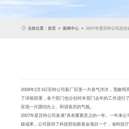
当前位置：
首页
>
新闻中心
>
2007年度百特公司总
2008年2月3日百特公司新厂区里一片喜气洋洋，宽敞
了详细部署，各个部门也分别对本部门去年的工作进行了
呈现一片团结向上、和谐喜庆的气氛。
2007年是百特公司发展*具有重要意义的一年。一年来
硕成果，公司获得了科技部创新基金项目一个，省科技厅