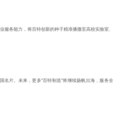
基与专业服务能力，将百特创新的种子精准播撒至高校实验室、
国名片。未来，更多“百特制造”将继续扬帆出海，服务全