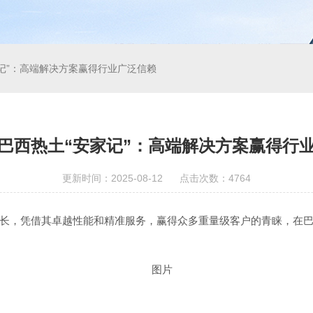
记”：高端解决方案赢得行业广泛信赖
巴西热土“安家记”：高端解决方案赢得行
更新时间：2025-08-12 点击次数：4764
长，凭借其卓越性能和精准服务，赢得众多重量级客户的青睐，在