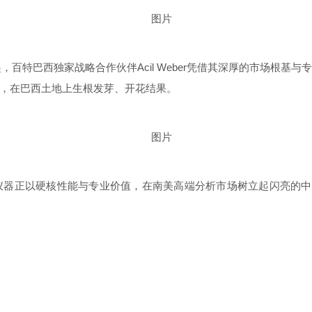
，百特巴西独家战略合作伙伴Acil Weber凭借其深厚的市场根
，在巴西土地上生根发芽、开花结果。
器正以硬核性能与专业价值，在南美高端分析市场树立起闪亮的中