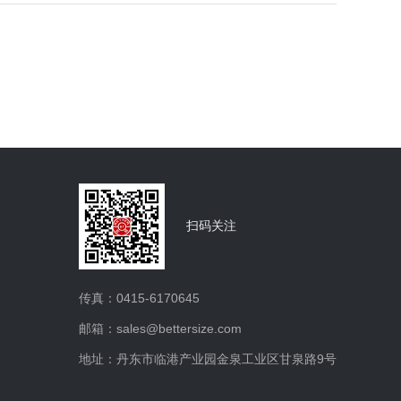
扫码关注
传真：0415-6170645
邮箱：sales@bettersize.com
地址：丹东市临港产业园金泉工业区甘泉路9号