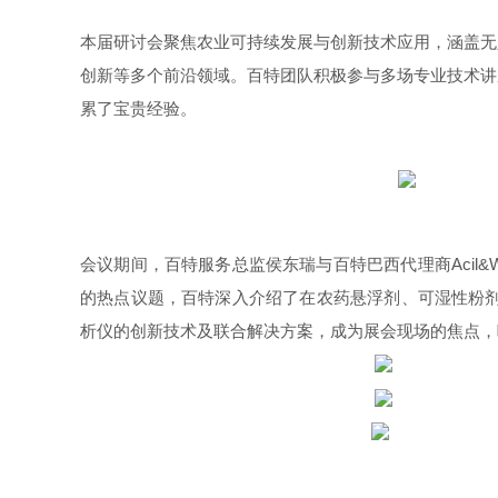
本届研讨会聚焦农业可持续发展与创新技术应用，涵盖无
创新等多个前沿领域。百特团队积极参与多场专业技术讲
累了宝贵经验。
会议期间，百特服务总监侯东瑞与百特巴西代理商Acil
的热点议题，百特深入介绍了在农药悬浮剂、可湿性粉剂等产品
析仪的创新技术及联合解决方案，成为展会现场的焦点，