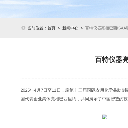
当前位置：
首页
>
新闻中心
>
百特仪器亮相巴西ISA
百特仪器亮
2025年4月7日至11日，应第十三届国际农用化学品助剂研
国代表企业集体亮相巴西里约，共同展示了中国智造的技