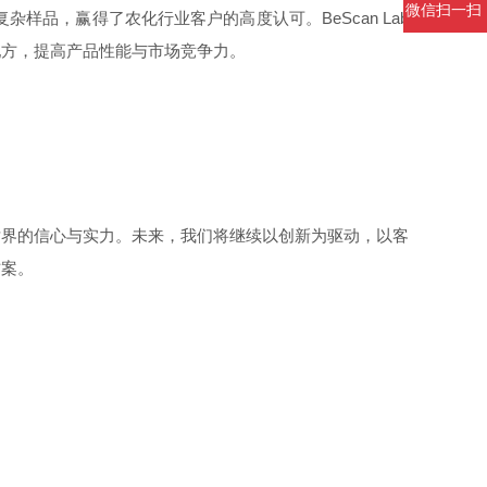
微信扫一扫
复杂样品，赢得了农化行业客户的高度认可。BeScan Lab
配方，提高产品性能与市场竞争力。
世界的信心与实力。未来，我们将继续以创新为驱动，以客
方案。