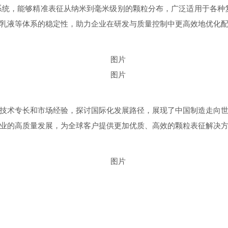
和*分散系统，能够精准表征从纳米到毫米级别的颗粒分布，广泛适用于各种
乳液等体系的稳定性，助力企业在研发与质量控制中更高效地优化
技术专长和市场经验，探讨国际化发展路径，展现了中国制造走向
业的高质量发展，为全球客户提供更加优质、高效的颗粒表征解决