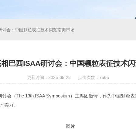
A研讨会：中国颗粒表征技术闪耀南美市场
相巴西ISAA研讨会：中国颗粒表征技术
更新时间：2025-05-23 点击次数：7505
讨会（The 13th ISAA Symposium）主席团邀请，作为
术实力。