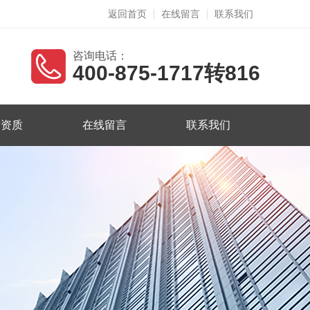
返回首页
在线留言
联系我们
咨询电话：
400-875-1717转816
誉资质
在线留言
联系我们