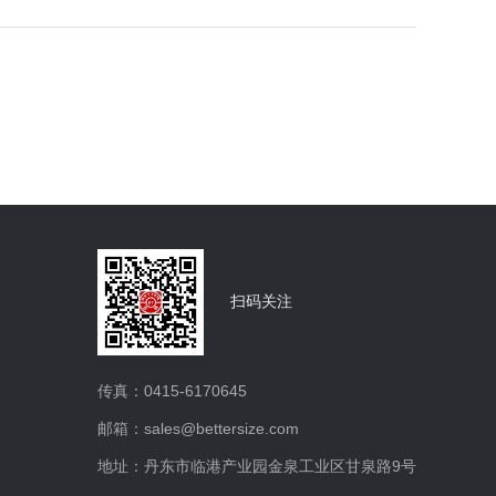
扫码关注
传真：0415-6170645
邮箱：sales@bettersize.com
地址：丹东市临港产业园金泉工业区甘泉路9号