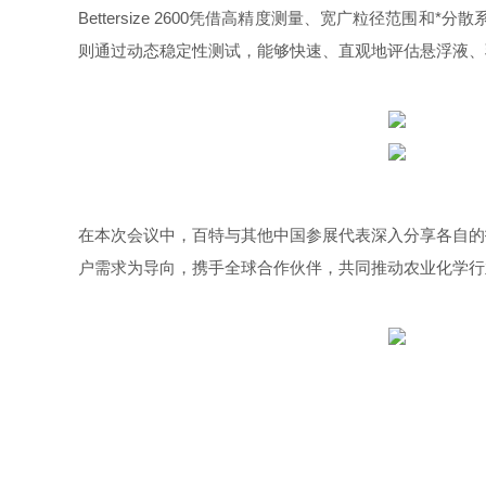
Bettersize 2600凭借高精度测量、宽广粒径范围
则通过动态稳定性测试，能够快速、直观地评估悬浮液、
在本次会议中，百特与其他中国参展代表深入分享各自的
户需求为导向，携手全球合作伙伴，共同推动农业化学行