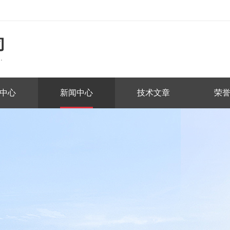
中心
新闻中心
技术文章
荣