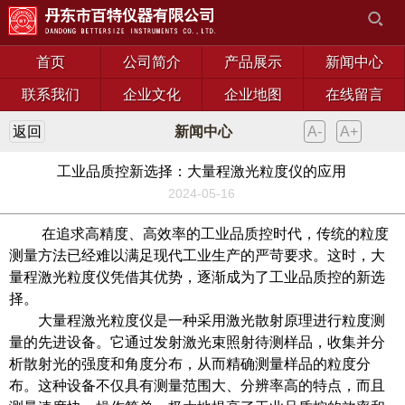
首页
公司简介
产品展示
新闻中心
联系我们
企业文化
企业地图
在线留言
返回
新闻中心
A-
A+
工业品质控新选择：大量程激光粒度仪的应用
2024-05-16
在追求高精度、高效率的工业品质控时代，传统的粒度
测量方法已经难以满足现代工业生产的严苛要求。这时，大
量程激光粒度仪凭借其优势，逐渐成为了工业品质控的新选
择。
大量程激光粒度仪是一种采用激光散射原理进行粒度测
量的先进设备。它通过发射激光束照射待测样品，收集并分
析散射光的强度和角度分布，从而精确测量样品的粒度分
布。这种设备不仅具有测量范围大、分辨率高的特点，而且