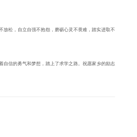
不放松，自立自强不抱怨，磨砺心灵不畏难，踏实进取不
着自信的勇气和梦想，踏上了
求学之路。
祝愿
家乡的
励志