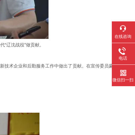
在线咨询
“辽沈战役”做贡献。
电话
高新技术企业和后勤服务工作中做出了贡献。在宣传委员蒙
微信扫一扫