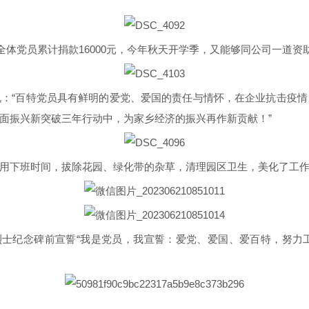
全体党员累计捐款16000元，今年秋天开学季，又能够同公司一道
：“百特党员具有鲜明的爱党、爱国的责任与情怀，在企业抗击疫
面振兴新突破三年行动中，为家乡经济的振兴再作新贡献！”
用下班时间，拔除花园、绿化带的杂草，清理园区卫生，美化了工
烈士纪念碑前宣誓“我是党员，我宣誓：爱党、爱国、爱百特，努