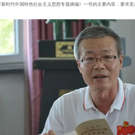
平新时代中国特色社会主义思想专题摘编》一书的主要内容，要求党