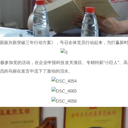
面振兴新突破三年行动方案》，号召全体党员行动起来，为打赢新时代
极参加党的活动，在企业申报科技攻关项目、专精特新“小巨人”、
员的马丽在发言中流下了激动的泪水。