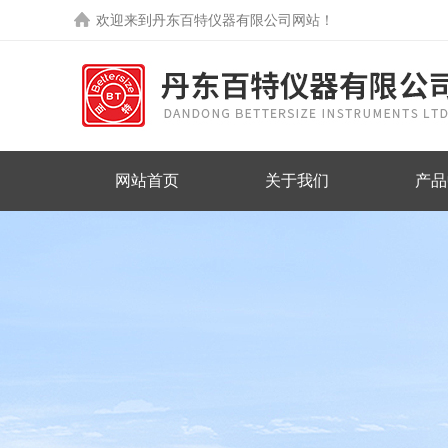
欢迎来到丹东百特仪器有限公司网站！
网站首页
关于我们
产品