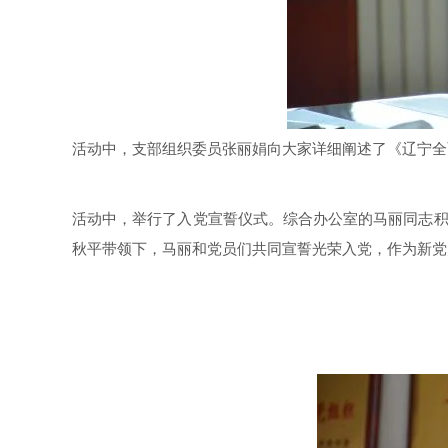
活动中，支部组织委员张丽娟向大家详细阐述了《辽宁全
活动中，举行了入党宣誓仪式。综合办公室的马丽同志积
秋平带领下，马丽和党员们共同宣誓光荣入党，作为新党