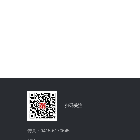
扫码关注
传真：0415-6170645