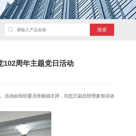
102周年主题党日活动
活动。活动由组织委员张丽娟主持，刘忠兰副总经理参加活动