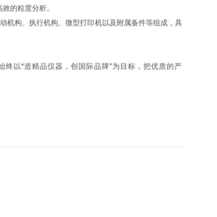
高效的粒度分析。
系统、驱动机构、执行机构、微型打印机以及附属备件等组成，具
终以“造精品仪器，创国际品牌”为目标，把优质的产