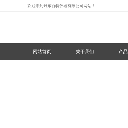
欢迎来到丹东百特仪器有限公司网站！
网站首页
关于我们
产品