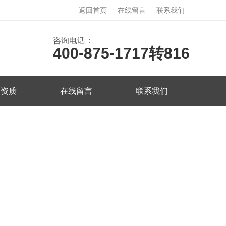
返回首页
在线留言
联系我们
咨询电话：
400-875-1717转816
誉资质
在线留言
联系我们