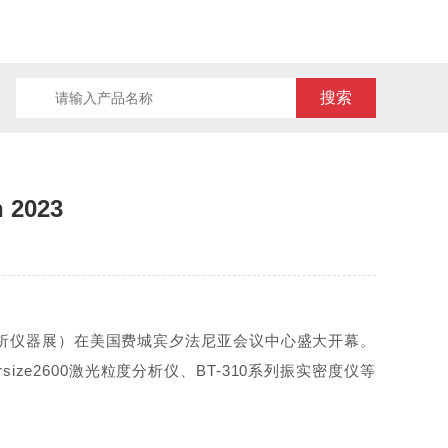
2023
室及分析仪器展）在美国费城宾夕法尼亚会议中心盛大开幕。
ttersize2600激光粒度分析仪、BT-310系列振实密度仪等