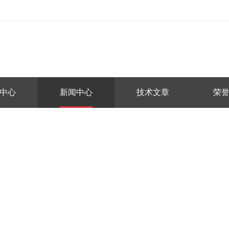
中心
新闻中心
技术文章
荣