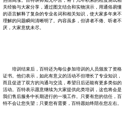
热情高涨。百特讲师知无不言，将十几年积累的粒度测试相
关经验与大家分享，通过图文结合和实物演示，用通俗易懂
的语言解释了复杂的专业名词和相关知识，使大家多年来不
理解的问题瞬间清晰明了。内容虽多，但讲者不倦、听者不
厌，大家意犹未尽。
培训结束后，百特还为每位参加培训的人员颁发了资格
证书。他们表示，如此有意义的活动不但增长了专业知识，
而且促进了双方的沟通与交流，希望日后还能有更多类似的
活动。百特表示愿意继续为大家提供此类培训，这也将会是
我们售后服务中长期进行的一项工作。
只要有您的信任，百
特不会让您失望；只要您有需要，百特愿始终陪在您左右
。