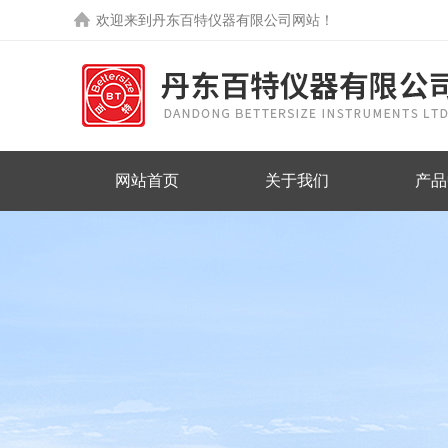
欢迎来到丹东百特仪器有限公司网站！
网站首页
关于我们
产品