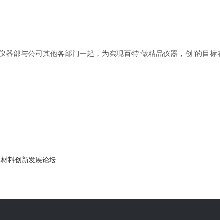
“做精品仪器，创”的目
仪器部与公司其他各部门一起，为实现百特
体材料创新发展论坛