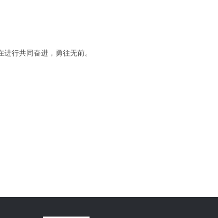
标在进行共同奋进，勇往无前。