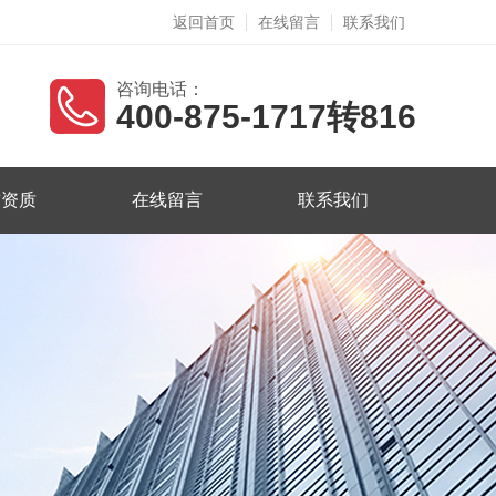
返回首页
在线留言
联系我们
咨询电话：
400-875-1717转816
誉资质
在线留言
联系我们