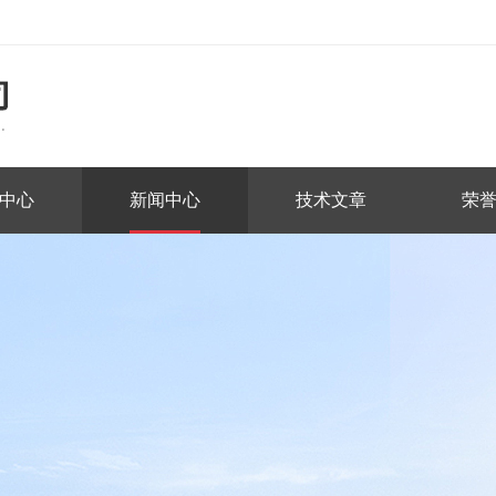
中心
新闻中心
技术文章
荣