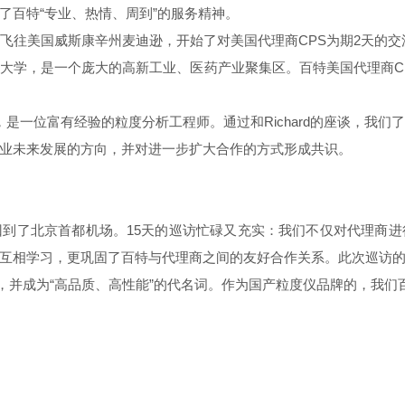
了百特“专业、热情、周到”的服务精神。
飞往美国威斯康辛州麦迪逊，开始了对美国代理商CPS为期2天的交
大学，是一个庞大的高新工业、医药产业聚集区。百特美国代理商C
con展会，是一位富有经验的粒度分析工程师。通过和Richard的座谈
业未来发展的方向，并对进一步扩大合作的方式形成共识。
到了北京首都机场。15天的巡访忙碌又充实：我们不仅对代理商
互相学习，更巩固了百特与代理商之间的友好合作关系。此次巡访
落，并成为“高品质、高性能”的代名词。作为国产粒度仪品牌的，我