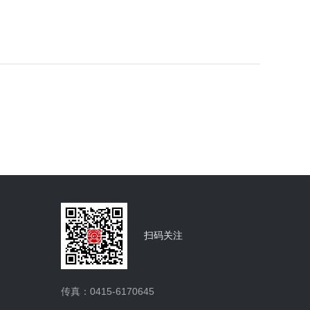
扫码关注
传真：0415-6170645