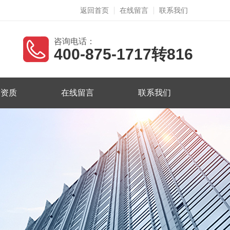
返回首页
在线留言
联系我们
咨询电话：
400-875-1717转816
誉资质
在线留言
联系我们