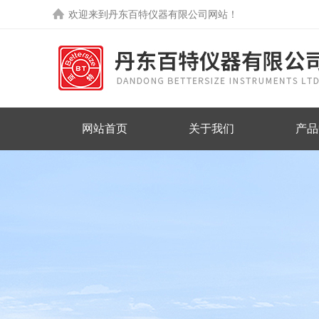
欢迎来到丹东百特仪器有限公司网站！
网站首页
关于我们
产品