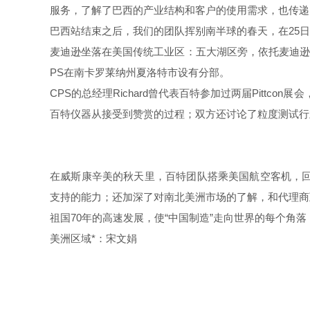
服务，了解了巴西的产业结构和客户的使用需求，也传递
巴西站结束之后，我们的团队挥别南半球的春天，在25日
麦迪逊坐落在美国传统工业区：五大湖区旁，依托麦迪逊
PS在南卡罗莱纳州夏洛特市设有分部。
CPS的总经理Richard曾代表百特参加过两届Pitt
百特仪器从接受到赞赏的过程；双方还讨论了粒度测试行
在威斯康辛美的秋天里，百特团队搭乘美国航空客机，回
支持的能力；还加深了对南北美洲市场的了解，和代理商
祖国70年的高速发展，使“中国制造”走向世界的每个角
美洲区域*：宋文娟