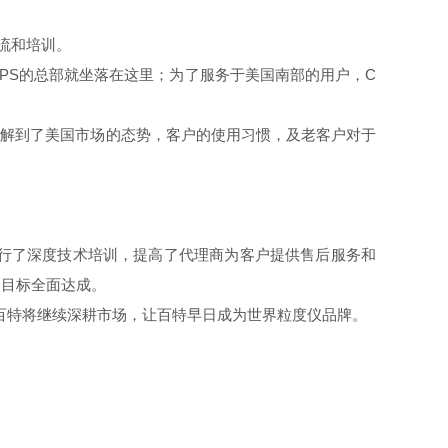
流和培训。
PS的总部就坐落在这里；为了服务于美国南部的用户，C
，我们了解到了美国市场的态势，客户的使用习惯，及老客户对于
进行了深度技术培训，提高了代理商为客户提供售后服务和
的目标全面达成。
们百特将继续深耕市场，让百特早日成为世界粒度仪品牌。