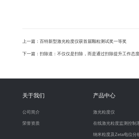
上一篇：
百特新型激光粒度仪获首届颗粒测试奖一等奖
下一篇：
扫除道：不仅仅是扫除，而是通过扫除提升工作态
关于我们
产品中心
公司简介
激光粒度仪
荣誉资质
在线激光粒度监测控制
纳米粒度及Zeta电位分