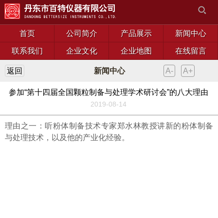
首页
公司简介
产品展示
新闻中心
联系我们
企业文化
企业地图
在线留言
返回
新闻中心
A-
A+
参加“第十四届全国颗粒制备与处理学术研讨会”的八大理由
2019-08-14
理由之一：听粉体制备技术专家郑水林教授讲新的粉体制备
与处理技术，以及他的产业化经验。