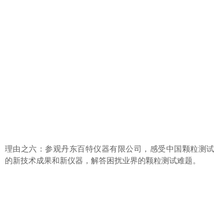
理由之六：参观丹东百特仪器有限公司，感受中国颗粒测试
的新技术成果和新仪器，解答困扰业界的颗粒测试难题。