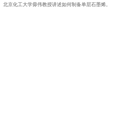
北京化工大学毋伟教授讲述如何制备单层石墨烯。