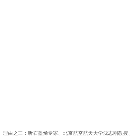
理由之三：听石墨烯专家、北京航空航天大学沈志刚教授、