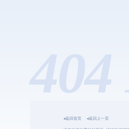
404 
◂返回首页
◂返回上一页