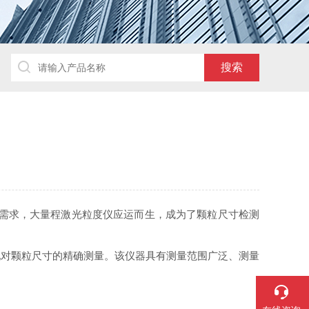
需求，大量程激光粒度仪应运而生，成为了颗粒尺寸检测
对颗粒尺寸的精确测量。该仪器具有测量范围广泛、测量