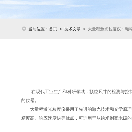
当前位置：
首页
>
技术文章
>
大量程激光粒度仪：颗
在现代工业生产和科研领域，颗粒尺寸的检测与控制是
的仪器。
大量程激光粒度仪采用了先进的激光技术和光学原理，
精度高、响应速度快等优点，可适用于从纳米到毫米级的