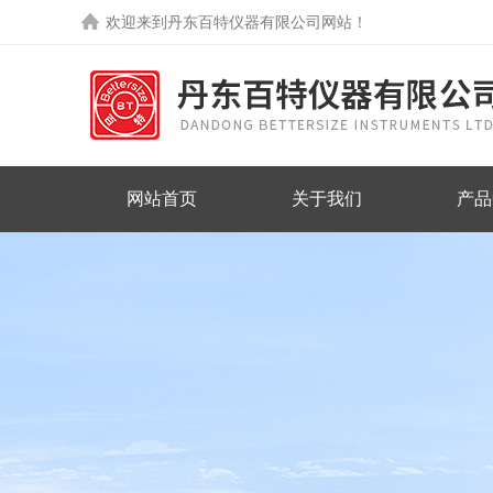
欢迎来到丹东百特仪器有限公司网站！
网站首页
关于我们
产品