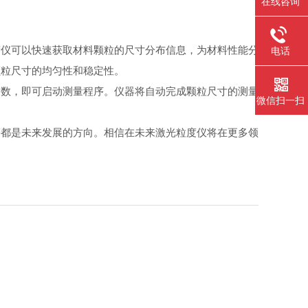
在线咨询
仪可以快速获取材料颗粒的尺寸分布信息，为材料性能分
电话
颗粒尺寸的均匀性和稳定性。
数，即可启动测量程序。仪器将自动完成颗粒尺寸的测量
微信扫一扫
都是未来发展的方向。相信在未来激光粒度仪将在更多领