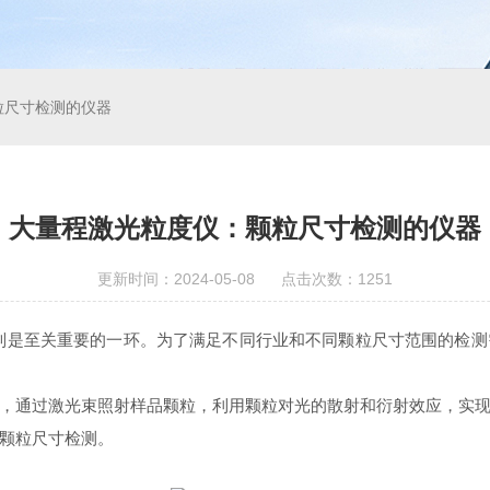
粒尺寸检测的仪器
大量程激光粒度仪：颗粒尺寸检测的仪器
更新时间：2024-05-08 点击次数：1251
至关重要的一环。为了满足不同行业和不同颗粒尺寸范围的检测
通过激光束照射样品颗粒，利用颗粒对光的散射和衍射效应，实现
颗粒尺寸检测。