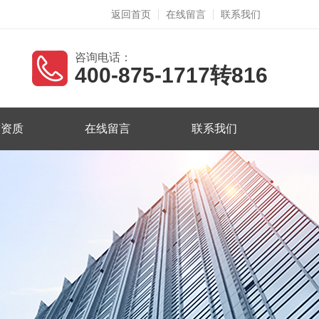
返回首页
在线留言
联系我们
咨询电话：
400-875-1717转816
誉资质
在线留言
联系我们