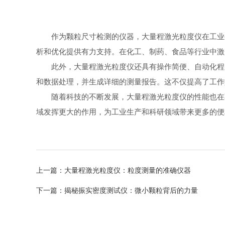
作为颗粒尺寸检测的仪器，大量程激光粒度仪在工业生
析和优化提供有力支持。在化工、制药、食品等行业中激
此外，大量程激光粒度仪还具有操作简便、自动化程度
和数据处理，并生成详细的测量报告。这不仅提高了工作
随着科技的不断发展，大量程激光粒度仪的性能也在不
域发挥更大的作用，为工业生产和科研领域带来更多的便
上一篇：
大量程激光粒度仪：粒度测量的准确仪器
下一篇：
揭秘振实密度测试仪：微小颗粒背后的力量