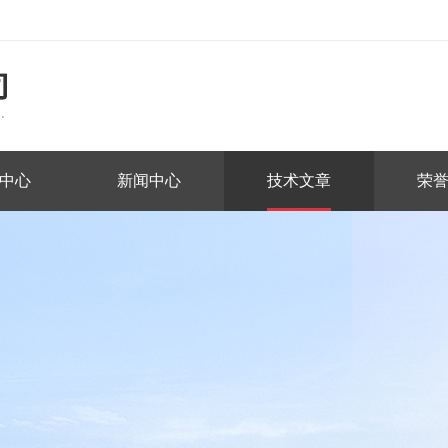
中心
新闻中心
技术文章
荣