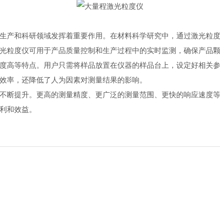
产和科研领域发挥着重要作用。在材料科学研究中，通过激光粒度
光粒度仪可用于产品质量控制和生产过程中的实时监测，确保产品
高等特点。用户只需将样品放置在仪器的样品台上，设定好相关参
效率，还降低了人为因素对测量结果的影响。
断提升。更高的测量精度、更广泛的测量范围、更快的响应速度等
利和效益。