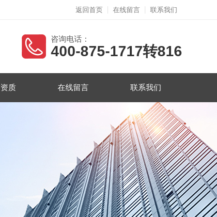
返回首页
在线留言
联系我们
咨询电话：
400-875-1717转816
誉资质
在线留言
联系我们