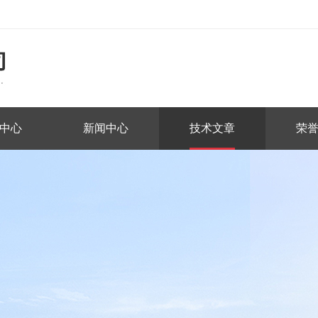
中心
新闻中心
技术文章
荣