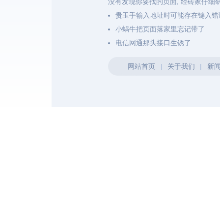
没有发现你要找的页面, 经砖家仔细
贵玉手输入地址时可能存在键入错
小蜗牛把页面落家里忘记带了
电信网通那头接口生锈了
网站首页
|
关于我们
|
新