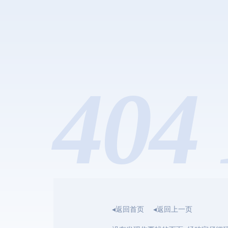
404 
◂返回首页
◂返回上一页