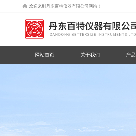
欢迎来到丹东百特仪器有限公司网站！
网站首页
关于我们
产品