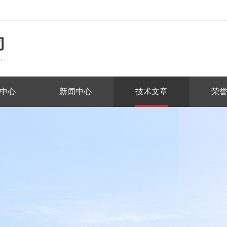
中心
新闻中心
技术文章
荣