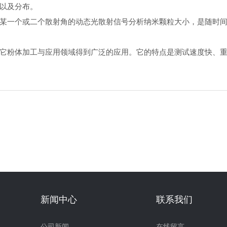
以及分布。
一个或二个散射角的动态光散射信号分析纳米颗粒大小，是随时间
粉体加工与应用领域得到广泛的应用。它的特点是测试速度快、重
新闻中心
联系我们
公司新闻
在线留言