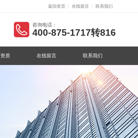
返回首页
在线留言
联系我们
咨询电话：
400-875-1717转816
誉资质
在线留言
联系我们