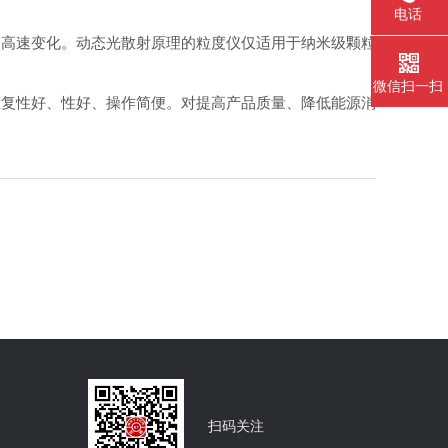
电话
高速变化。动态光散射原理的粒度仪仅适用于纳米级颗粒
微信扫一扫
复性好、性好、操作简便。对提高产品质量、降低能源消
扫码关注