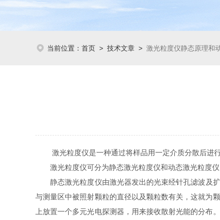
当前位置：
首页
>
技术文章
>
激光粒度仪静态原理和
激光粒度仪是一种通过将样品用一定介质分散后进行
激光粒度仪可分为静态激光粒度仪和动态激光粒度仪
静态激光粒度仪由激光器发出的光束经针孔滤波及扩束器
与测量区中被照射颗粒的直径以及颗粒数有关，这就为颗
上放置一个多元光电探测器，用来接收散射光能的分布。