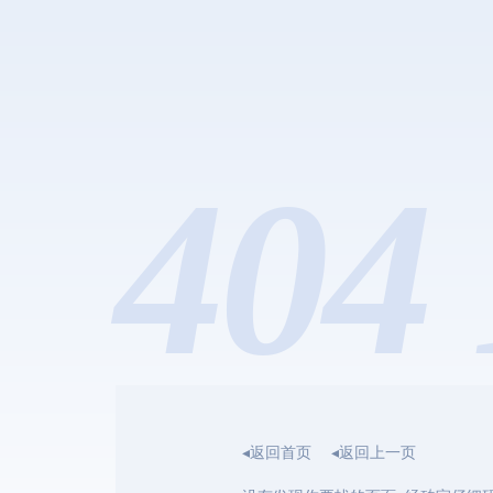
404 
◂返回首页
◂返回上一页